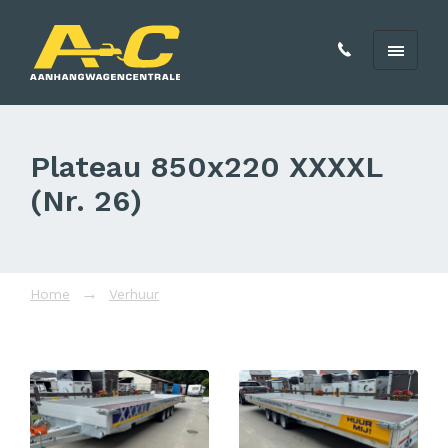
Plateau 850x220 XXXXL
(Nr. 26)
Home
Verhuur