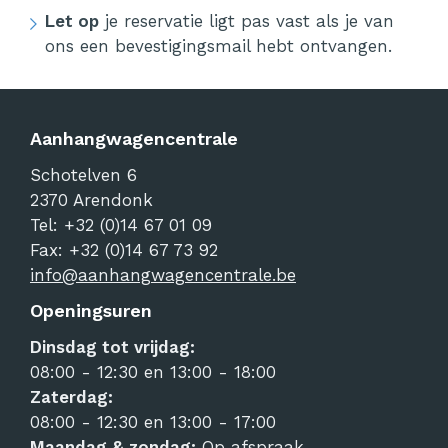
Let op
je reservatie ligt pas vast als je van
ons een bevestigingsmail hebt ontvangen.
Aanhangwagencentrale
Schotelven 6
2370
Arendonk
Tel:
+32 (0)14 67 01 09
Fax: +32 (0)14 67 73 92
info@aanhangwagencentrale.be
Openingsuren
Dinsdag tot vrijdag:
08:00 - 12:30 en 13:00 - 18:00
Zaterdag:
08:00 - 12:30 en 13:00 - 17:00
Maandag & zondag:
Op afspraak