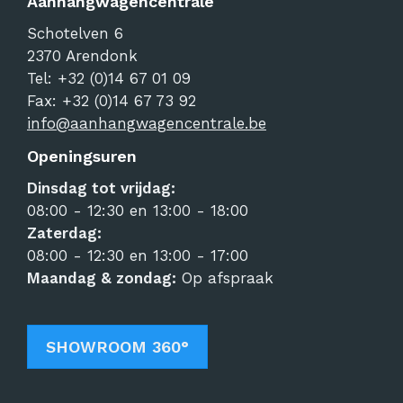
Aanhangwagencentrale
Schotelven 6
2370
Arendonk
Tel:
+32 (0)14 67 01 09
Fax: +32 (0)14 67 73 92
info@aanhangwagencentrale.be
Openingsuren
Dinsdag tot vrijdag:
08:00 - 12:30 en 13:00 - 18:00
Zaterdag:
08:00 - 12:30 en 13:00 - 17:00
Maandag & zondag:
Op afspraak
SHOWROOM 360°