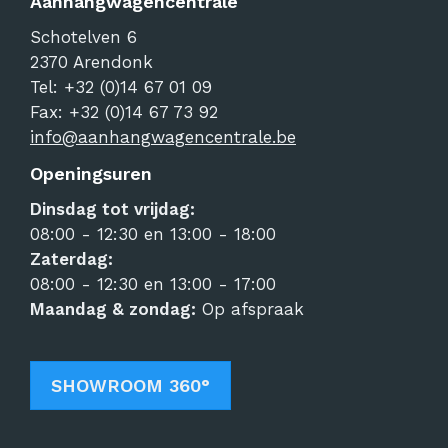
Aanhangwagencentrale
Schotelven 6
2370
Arendonk
Tel:
+32 (0)14 67 01 09
Fax: +32 (0)14 67 73 92
info@aanhangwagencentrale.be
Openingsuren
Dinsdag tot vrijdag:
08:00 - 12:30 en 13:00 - 18:00
Zaterdag:
08:00 - 12:30 en 13:00 - 17:00
Maandag & zondag:
Op afspraak
SHOWROOM 360°