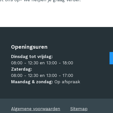
Openingsuren
Dinsdag tot vrijdag:
08:00 - 12:30 en 13:00 - 18:00
Zaterdag:
08:00 - 12:30 en 13:00 - 17:00
Maandag & zondag:
Op afspraak
Algemene voorwaarden
•
Sitemap