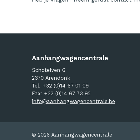
Aanhangwagencentrale
Schotelven 6
2370
Arendonk
Tel:
+32 (0)14 67 01 09
Fax: +32 (0)14 67 73 92
info@aanhangwagencentrale.be
© 2026 Aanhangwagencentrale