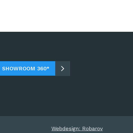
SHOWROOM 360°
Webdesign: Robarov