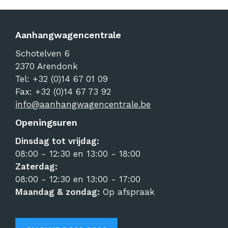
Aanhangwagencentrale
Schotelven 6
2370
Arendonk
Tel:
+32 (0)14 67 01 09
Fax: +32 (0)14 67 73 92
info@aanhangwagencentrale.be
Openingsuren
Dinsdag tot vrijdag:
08:00 - 12:30 en 13:00 - 18:00
Zaterdag:
08:00 - 12:30 en 13:00 - 17:00
Maandag & zondag:
Op afspraak