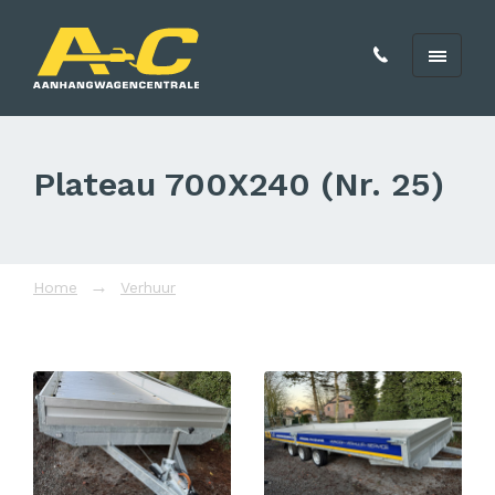
Plateau 700X240 (Nr. 25)
Home
Verhuur