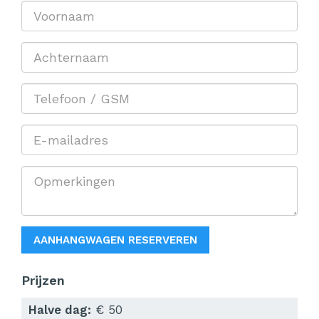
AANHANGWAGEN RESERVEREN
Prijzen
Halve dag:
€ 50