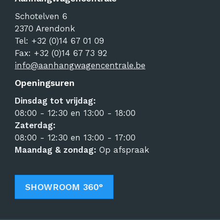
Schotelven 6
2370
Arendonk
Tel:
+32 (0)14 67 01 09
Fax: +32 (0)14 67 73 92
info@aanhangwagencentrale.be
Openingsuren
Dinsdag tot vrijdag:
08:00 - 12:30 en 13:00 - 18:00
Zaterdag:
08:00 - 12:30 en 13:00 - 17:00
Maandag & zondag:
Op afspraak
SHOWROOM 360°