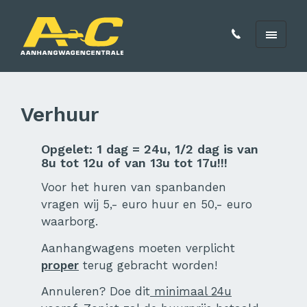
Verhuur
Opgelet: 1 dag = 24u, 1/2 dag is van
8u tot 12u of van 13u tot 17u!!!
Voor het huren van spanbanden
vragen wij 5,- euro huur en 50,- euro
waarborg.
Aanhangwagens moeten verplicht
proper
terug gebracht worden!
Annuleren? Doe dit
minimaal 24u