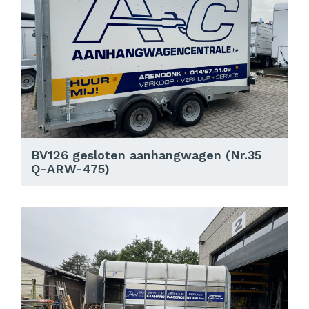
BV126 gesloten aanhangwagen (Nr.35
Q-ARW-475)