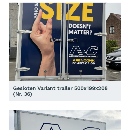
Gesloten Variant trailer 500x199x208
(Nr. 36)