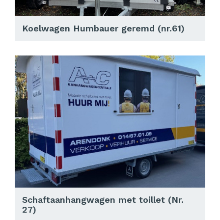
Koelwagen Humbauer geremd (nr.61)
Schaftaanhangwagen met toillet (Nr.
27)