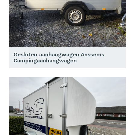
Gesloten aanhangwagen Anssems
Campingaanhangwagen