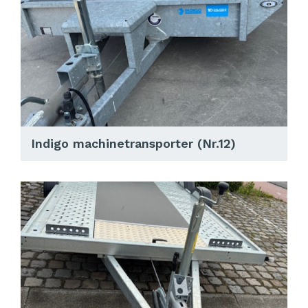
Indigo machinetransporter (Nr.12)