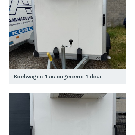
Koelwagen 1 as ongeremd 1 deur