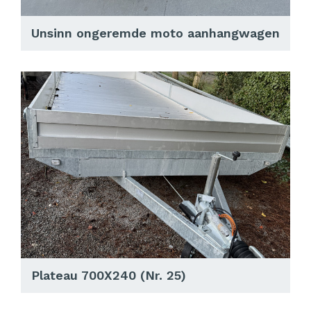
Unsinn ongeremde moto aanhangwagen
Plateau 700X240 (Nr. 25)