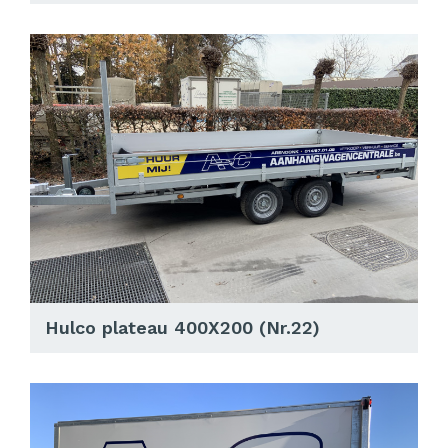
Hulco plateau 400X200 (Nr.22)