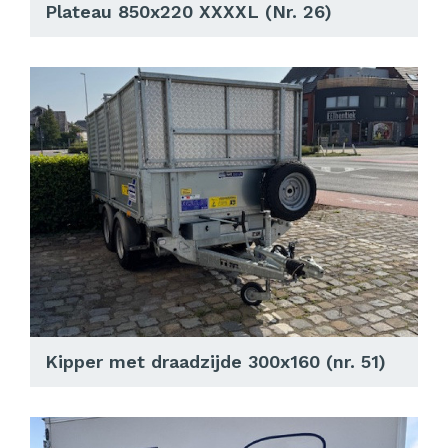
Plateau 850x220 XXXXL (Nr. 26)
Kipper met draadzijde 300x160 (nr. 51)