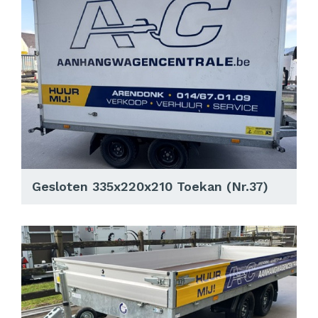
Gesloten 335x220x210 Toekan (Nr.37)