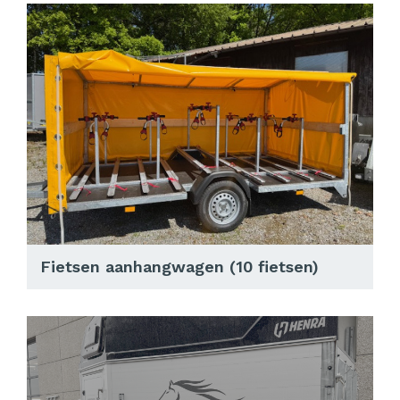
Fietsen aanhangwagen (10 fietsen)