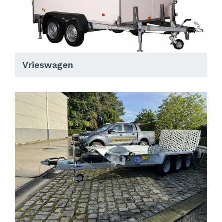
Vrieswagen