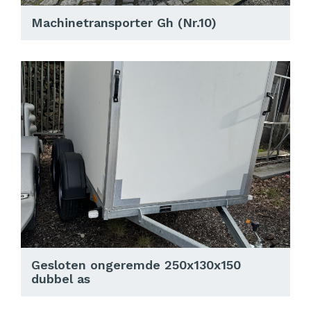
Machinetransporter Gh (Nr.10)
Gesloten ongeremde 250x130x150
dubbel as