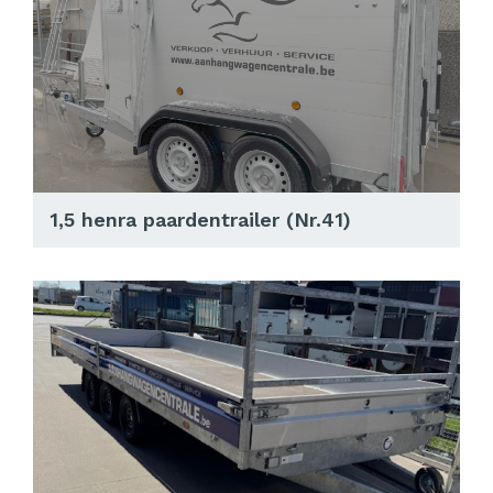
1,5 henra paardentrailer (Nr.41)