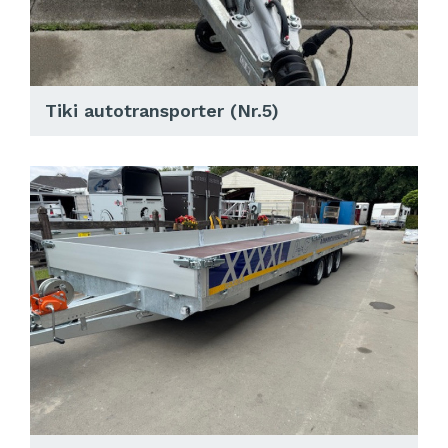
Tiki autotransporter (Nr.5)