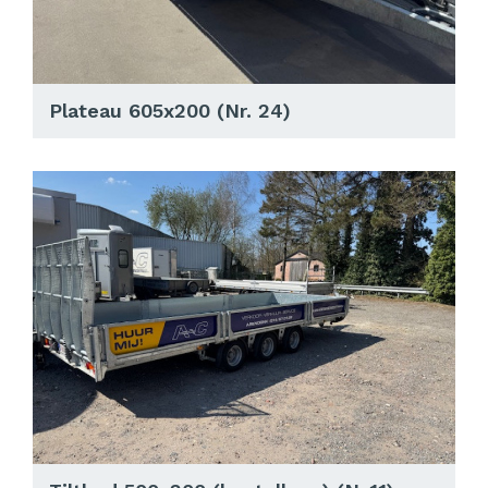
Plateau 605x200 (Nr. 24)