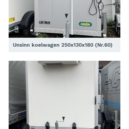
Unsinn koelwagen 250x130x180 (Nr.60)